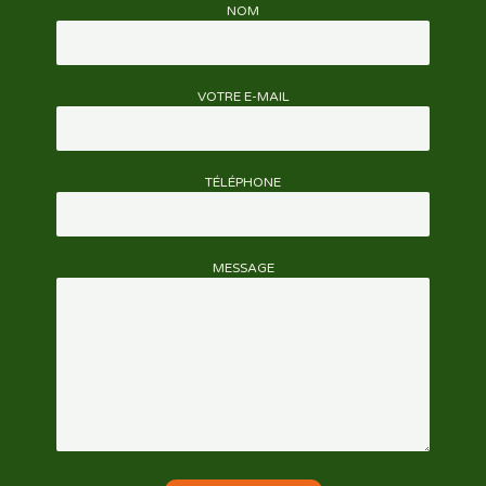
NOM
VOTRE E-MAIL
TÉLÉPHONE
MESSAGE