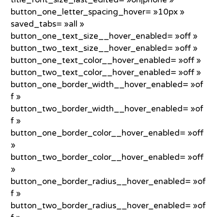
button_one_letter_spacing_hover= »10px »
saved_tabs= »all »
button_one_text_size__hover_enabled= »off »
button_two_text_size__hover_enabled= »off »
button_one_text_color__hover_enabled= »off »
button_two_text_color__hover_enabled= »off »
button_one_border_width__hover_enabled= »of
f »
button_two_border_width__hover_enabled= »of
f »
button_one_border_color__hover_enabled= »off
»
button_two_border_color__hover_enabled= »off
»
button_one_border_radius__hover_enabled= »of
f »
button_two_border_radius__hover_enabled= »of