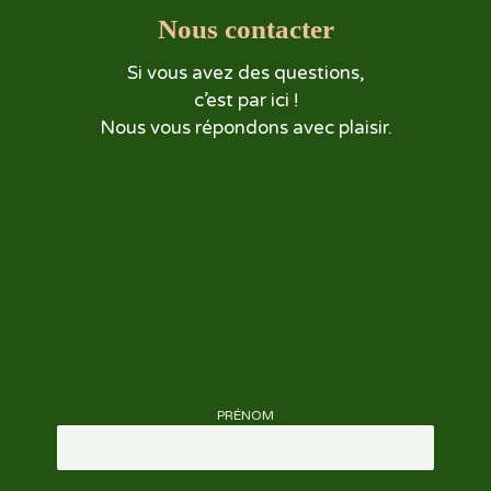
Nous contacter
Si vous avez des questions,
c’est par ici !
Nous vous répondons avec plaisir.
PRÉNOM