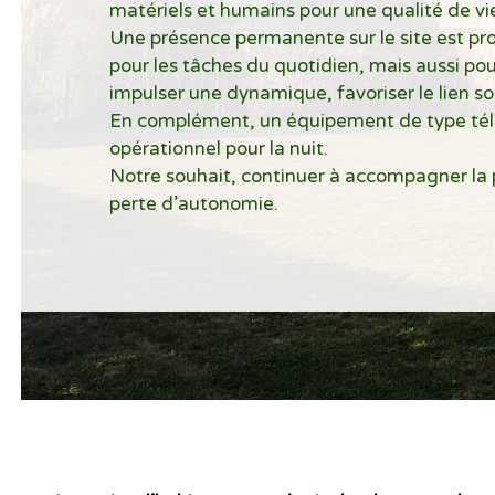
matériels et humains pour une qualité de vi
Une présence permanente sur le site est pr
pour les tâches du quotidien, mais aussi pour
impulser une dynamique, favoriser le lien soc
En complément, un équipement de type tél
opérationnel pour la nuit.
Notre souhait, continuer à accompagner la 
perte d’autonomie.