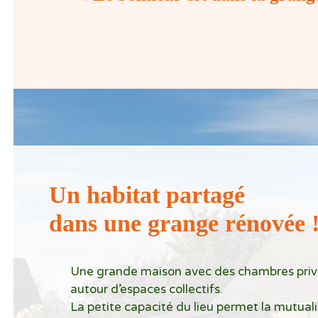
Un habitat partagé
dans une grange rénovée 
Une grande maison avec des chambres priv
autour d’espaces collectifs.
La petite capacité du lieu permet la mutua