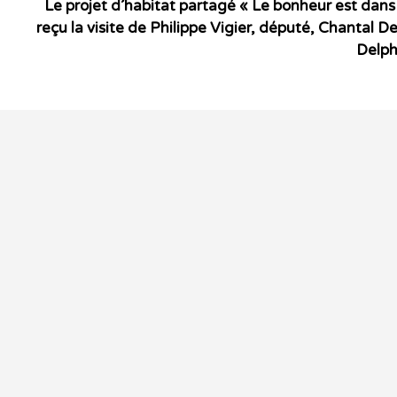
Le projet d’habitat partagé « Le bonheur est dans 
reçu la visite de Philippe Vigier, député, Chantal 
Delph