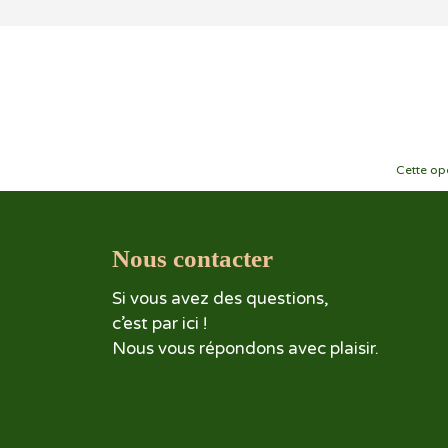
Cette opé
Nous contacter
Si vous avez des questions,
c’est par ici !
Nous vous répondons avec plaisir.