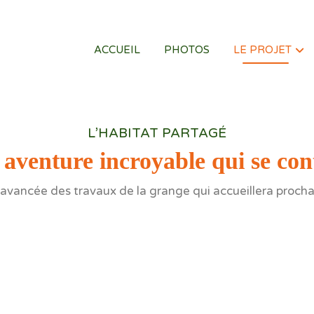
ACCUEIL
PHOTOS
LE PROJET
L’HABITAT PARTAGÉ
aventure incroyable qui se con
’avancée des travaux de la grange qui accueillera procha