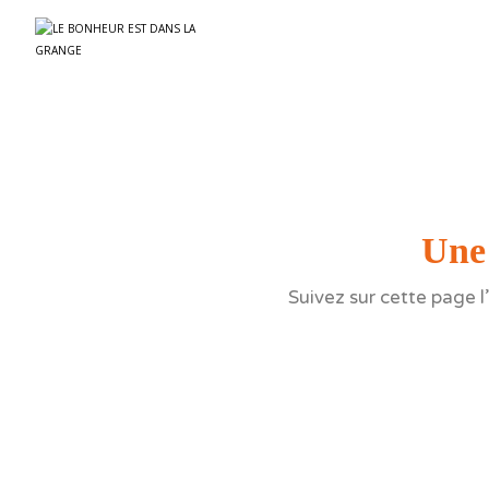
Une 
Suivez sur cette page l