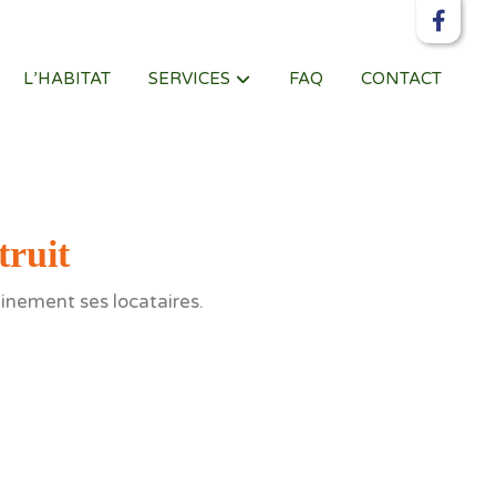
L’HABITAT
SERVICES
FAQ
CONTACT
truit
inement ses locataires.