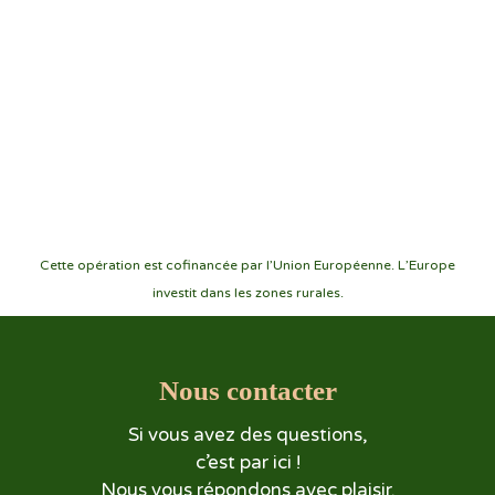
DÉCOUVRIR LES ACTIVITÉS
Cette opération est cofinancée par l’Union Européenne. L’Europe
investit dans les zones rurales.
Nous contacter
Si vous avez des questions,
c’est par ici !
Nous vous répondons avec plaisir.