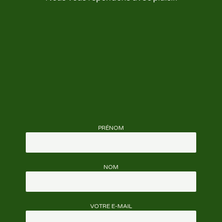
PRÉNOM
NOM
VOTRE E-MAIL